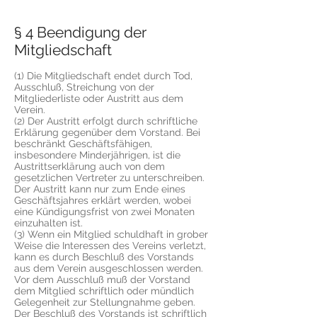
§ 4 Beendigung der
Mitgliedschaft
(1) Die Mitgliedschaft endet durch Tod,
Ausschluß, Streichung von der
Mitgliederliste oder Austritt aus dem
Verein.
(2) Der Austritt erfolgt durch schriftliche
Erklärung gegenüber dem Vorstand. Bei
beschränkt Geschäftsfähigen,
insbesondere Minderjährigen, ist die
Austrittserklärung auch von dem
gesetzlichen Vertreter zu unterschreiben.
Der Austritt kann nur zum Ende eines
Geschäftsjahres erklärt werden, wobei
eine Kündigungsfrist von zwei Monaten
einzuhalten ist.
(3) Wenn ein Mitglied schuldhaft in grober
Weise die Interessen des Vereins verletzt,
kann es durch Beschluß des Vorstands
aus dem Verein ausgeschlossen werden.
Vor dem Ausschluß muß der Vorstand
dem Mitglied schriftlich oder mündlich
Gelegenheit zur Stellungnahme geben.
Der Beschluß des Vorstands ist schriftlich