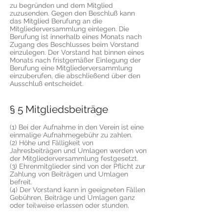
zu begründen und dem Mitglied
zuzusenden. Gegen den Beschluß kann
das Mitglied Berufung an die
Mitgliederversammlung einlegen. Die
Berufung ist innerhalb eines Monats nach
Zugang des Beschlusses beim Vorstand
einzulegen. Der Vorstand hat binnen eines
Monats nach fristgemäßer Einlegung der
Berufung eine Mitgliederversammlung
einzuberufen, die abschließend über den
Ausschluß entscheidet.
§ 5 Mitgliedsbeiträge
(1) Bei der Aufnahme in den Verein ist eine
einmalige Aufnahmegebühr zu zahlen.
(2) Höhe und Fälligkeit von
Jahresbeiträgen und Umlagen werden von
der Mitgliederversammlung festgesetzt.
(3) Ehrenmitglieder sind von der Pflicht zur
Zahlung von Beiträgen und Umlagen
befreit.
(4) Der Vorstand kann in geeigneten Fällen
Gebühren, Beiträge und Umlagen ganz
oder teilweise erlassen oder stunden.