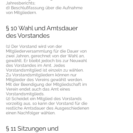
Jahresberichts;
d) Beschlußfassung über die Aufnahme
von Mitgliedern.
§ 10 Wahl und Amtsdauer
des Vorstandes
(1) Der Vorstand wird von der
Mitgliederversammlung für die Dauer von
zwei Jahren, gerechnet von der Wahl an,
gewählt. Er bleibt jedoch bis zur Neuwahl
des Vorstandes im Amt. Jedes
Vorstandsmitglied ist einzeln zu wählen.
Zu Vorstandsmitgliedern können nur
Mitglieder des Vereins gewählt werden.
Mit der Beendigung der Mitgliedschaft im
Verein endet auch das Amt eines
Vorstandsmitglieds.
(2) Scheidet ein Mitglied des Vorstands
vorzeitig aus, so kann der Vorstand für die
restliche Amtsdauer des Ausgeschiedenen
einen Nachfolger wählen.
§ 11 Sitzungen und