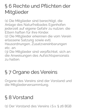
§ 6 Rechte und Pflichten der
Mitglieder
(1) Die Mitglieder sind berechtigt, die
Anlage des Naturfreibades Egenhofen
jederzeit auf eigene Gefahr zu nutzen. die
Eltern haften für ihre Kinder.
(2) Die Mitglieder erkennen die vom Verein
erlassene Satzung sowie evtl.
Hausordnungen, Zusatzvereinbarungen
etc. an.
(3) Die Mitglieder sind verpflichtet, sich an
die Anweisungen des Aufsichtspersonals
zu halten.
§ 7 Organe des Vereins
Organe des Vereins sind der Vorstand und
die Mitgliederversammlung.
§ 8 Vorstand
(1) Der Vorstand des Vereins i.S.v. § 26 BGB