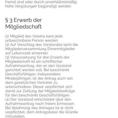
fremd sind oder durch unverhältnismäßig
hohe Vergütungen begünstigt werden.
§ 3 Erwerb der
Mitgliedschaft
(1) Mitglied des Vereins kann jede
unbescholtene Person werden.
(2) Auf Vorschlag des Vorstandes kann die
Mitgliederversammlung Ehrenmitglieder
auf Lebenszeit ernennen.
(3) Voraussetzung für den Erwerb der
Mitgliedschaft ist ein schriftlicher
Aufnahmeantrag, der an den Vorstand
gerichtet werden soll. Bei beschränkt
Geschäftsfähigen, insbesondere
Minderjährigen, ist der Antrag auch von
dem gesetzlichen Vertreter zu
unterschreiben. Dieser verpflichtet sich
damit zur Zahlung der Mitgliedsbeiträge
für den beschränkt Geschäftsfähigen.
(4) Der Vorstand entscheidet über den
Aufnahmeantrag nach freiem Ermessen.
Bei Ablehnung des Antrages ist er nicht
verpflichtet, dem Antragsteller die Gründe
mitzuteilen.