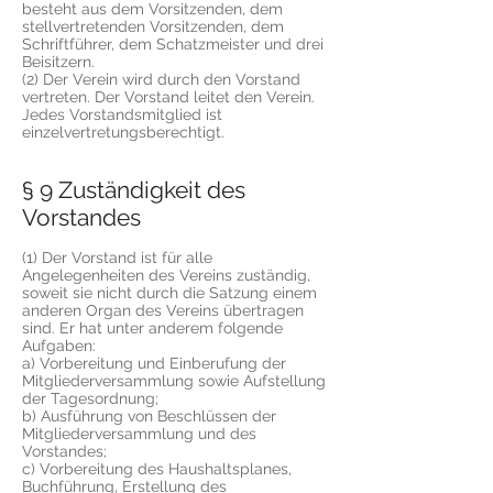
besteht aus dem Vorsitzenden, dem
stellvertretenden Vorsitzenden, dem
Schriftführer, dem Schatzmeister und drei
Beisitzern.
(2) Der Verein wird durch den Vorstand
vertreten. Der Vorstand leitet den Verein.
Jedes Vorstandsmitglied ist
einzelvertretungsberechtigt.
§ 9 Zuständigkeit des
Vorstandes
(1) Der Vorstand ist für alle
Angelegenheiten des Vereins zuständig,
soweit sie nicht durch die Satzung einem
anderen Organ des Vereins übertragen
sind. Er hat unter anderem folgende
Aufgaben:
a) Vorbereitung und Einberufung der
Mitgliederversammlung sowie Aufstellung
der Tagesordnung;
b) Ausführung von Beschlüssen der
Mitgliederversammlung und des
Vorstandes;
c) Vorbereitung des Haushaltsplanes,
Buchführung, Erstellung des