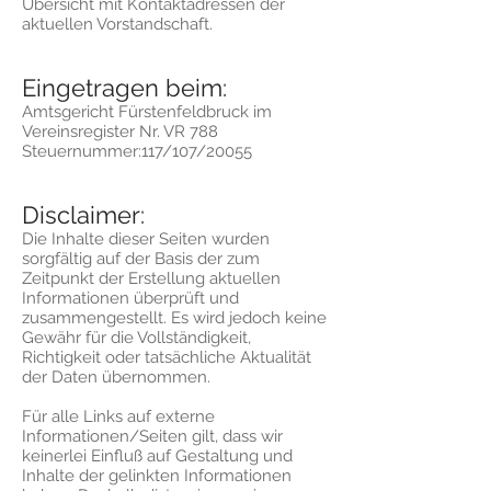
Übersicht mit Kontaktadressen der
aktuellen Vorstandschaft.
Eingetragen beim:
Amtsgericht Fürstenfeldbruck im
Vereinsregister Nr. VR 788
Steuernummer:117/107/20055
Disclaimer:
Die Inhalte dieser Seiten wurden
sorgfältig auf der Basis der zum
Zeitpunkt der Erstellung aktuellen
Informationen überprüft und
zusammengestellt. Es wird jedoch keine
Gewähr für die Vollständigkeit,
Richtigkeit oder tatsächliche Aktualität
der Daten übernommen.
Für alle Links auf externe
Informationen/Seiten gilt, dass wir
keinerlei Einfluß auf Gestaltung und
Inhalte der gelinkten Informationen