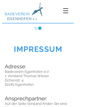
BADEVEREIN
EGENHOFEN
E.V.
IMPRESSUM
Adresse:
Badeverein Egenhofen e.V.
1. Vorstand Thomas Wieser
Eichenstr. 4
82281 Egenhofen
Ansprechpartner:
Auf der Seite Vorstand finden Sie eine