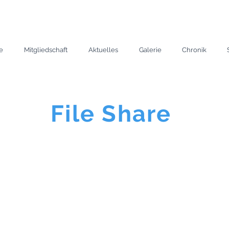
e
Mitgliedschaft
Aktuelles
Galerie
Chronik
File Share