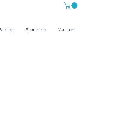
Satzung
Sponsoren
Vorstand